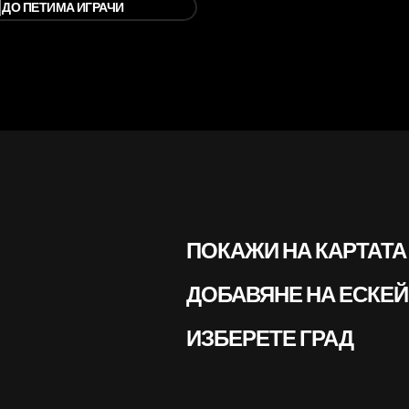
⃣
ДО ПЕТИМА ИГРАЧИ
ПОКАЖИ НА КАРТАТА
ДОБАВЯНЕ НА ЕСКЕЙ
ИЗБЕРЕТЕ ГРАД